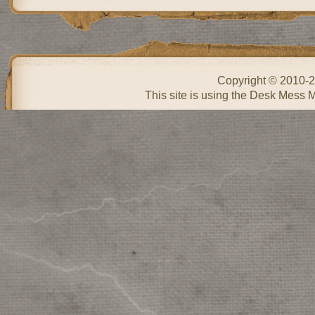
Copyright © 2010-
This site is using the Desk Mess 