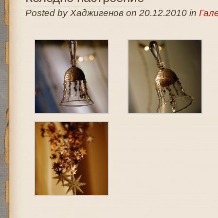
Posted by Хаджигенов on 20.12.2010 in
Гал