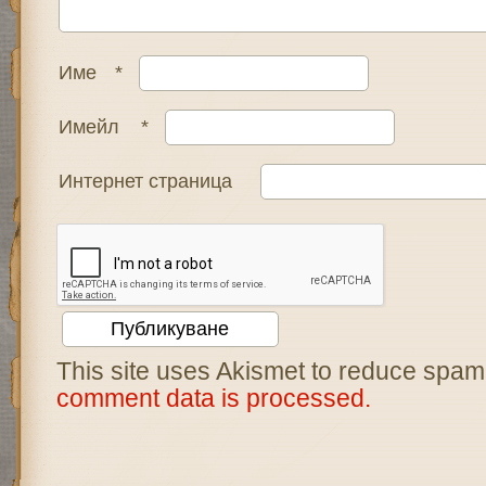
Име
*
Имейл
*
Интернет страница
This site uses Akismet to reduce spam
comment data is processed.